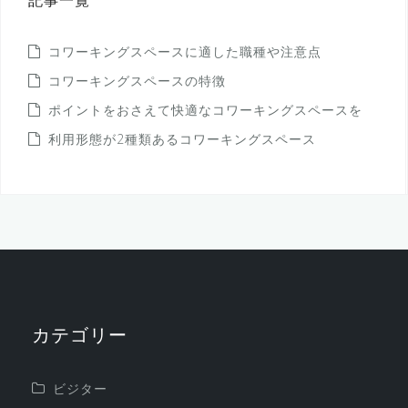
記事一覧
コワーキングスペースに適した職種や注意点
コワーキングスペースの特徴
ポイントをおさえて快適なコワーキングスペースを
利用形態が2種類あるコワーキングスペース
カテゴリー
ビジター