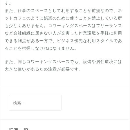
す。
また、仕事のスペースとして利用することが前提なので、ネ
ットカフェのように娯楽のために使うことを禁止している所
も少なくありません。コワーキングスペースはフリーランス
など会社組織に属さない人が充実した作業環境を手軽に利用
できる利点がある一方で、ビジネス優先な利用スタイルであ
ることを把握しなければなりません。
また、同じコワーキングスペースでも、設備や居住環境には
大きな違いがあるため注意が必要です。
検
索: