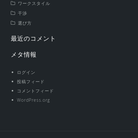
ワークスタイル
干渉
選び方
最近のコメント
メタ情報
ログイン
投稿フィード
コメントフィード
WordPress.org