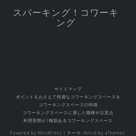
スパーキング！コワーキ
ング
サイトマップ
ポイントをおさえて快適なコワーキングスペースを
コワーキングスペースの特徴
コワーキングスペースに適した職種や注意点
利用形態が2種類あるコワーキングスペース
Powered by WordPress
|
テーマ:
Astrid
by aThemes.